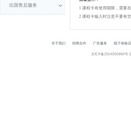
出国售后服务
1.课程卡有使用期限，需要
2.课程卡输入时注意不要有
关于我们
招商合作
广告服务
线下体验
京ICP备2024050960号-