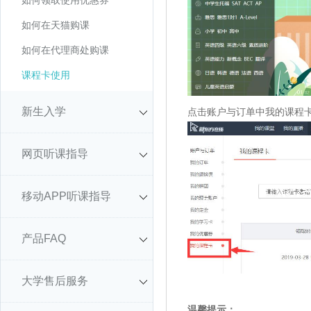
如何领取使用优惠券
如何在天猫购课
如何在代理商处购课
课程卡使用
新生入学
点击账户与订单中我的课程
网页听课指导
移动APP听课指导
产品FAQ
大学售后服务
温馨提示：