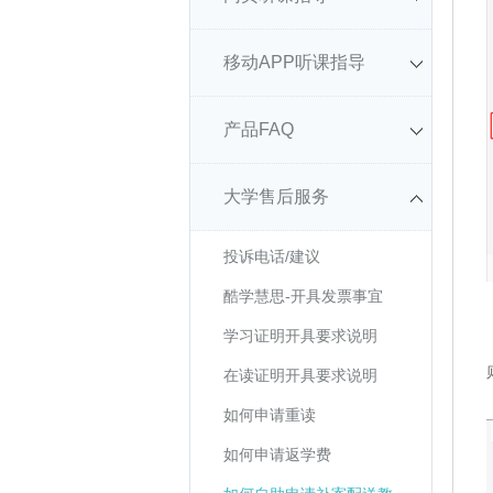
移动APP听课指导
产品FAQ
大学售后服务
投诉电话/建议
酷学慧思-开具发票事宜
学习证明开具要求说明
在读证明开具要求说明
如何申请重读
如何申请返学费