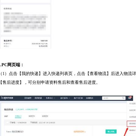
2.PC
网页端：
（1）点击【我的快递】进入快递列表页，点击【查看物流】后进入物流
【售后进度】，可分别申请资料售后和查看售后进度。