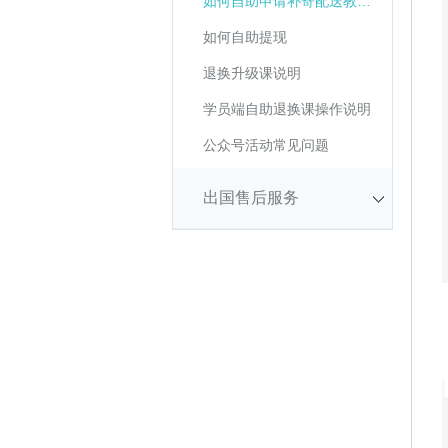
如何自助申请补寄配送教材？
如何自助提现
退换升级课说明
学员端自助退换课操作说明
公众号活动常见问题
出国售后服务