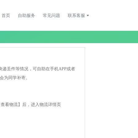
首页
自助服务
常见问题
联系客服
递丢件等情况，可自助在手机APP或者
过会为同学补寄。
【查看物流】后，进入物流详情页