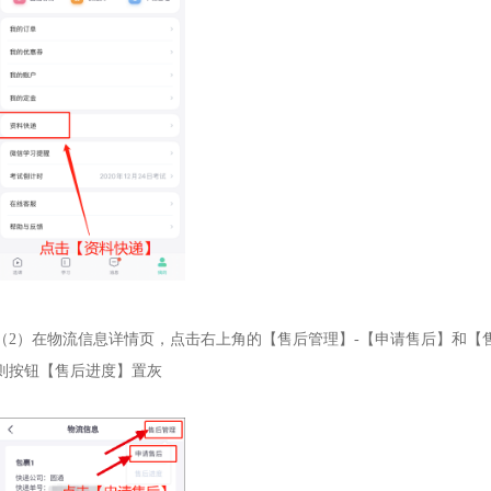
（2）在物流信息详情页，点击右上角的【售后管理】-【申请售后】和【
则按钮【售后进度】置灰