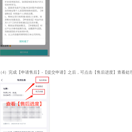
（4）完成【申请售后】-【提交申请】之后，可点击【售后进度】查看处