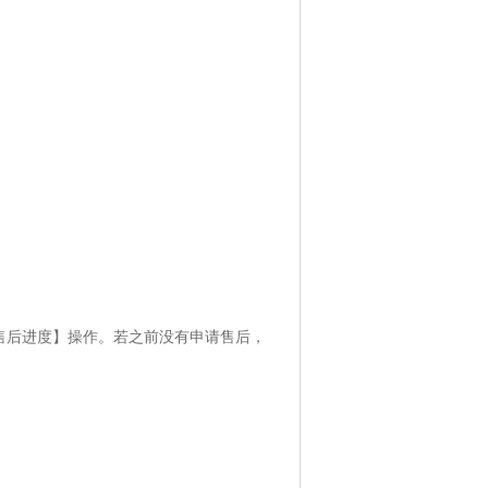
售后进度】操作。若之前没有申请售后，