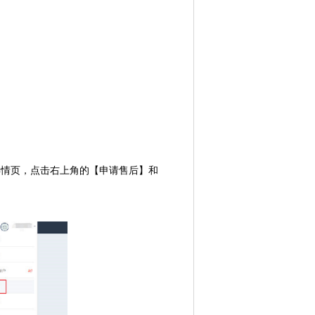
详情页，点击右上角的【申请售后】和