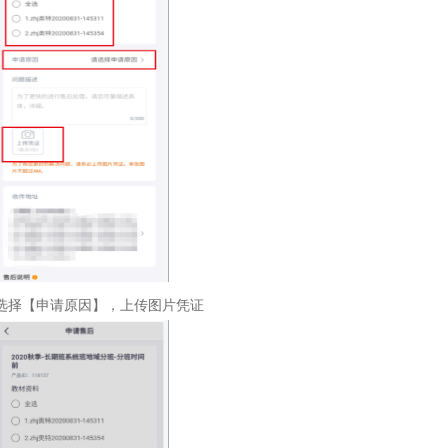
选择【申请原因】，上传图片凭证