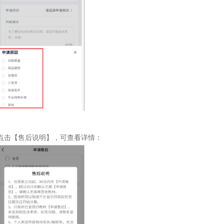
点击【售后说明】，可查看详情：