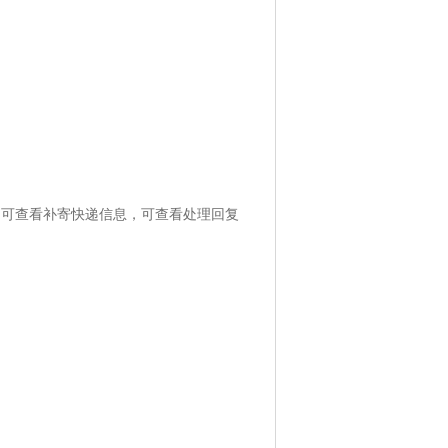
，可查看补寄快递信息，可查看处理回复