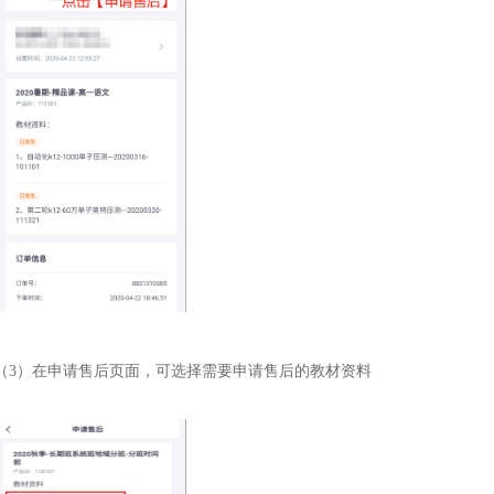
（3）在申请售后页面，可选择需要申请售后的教材资料