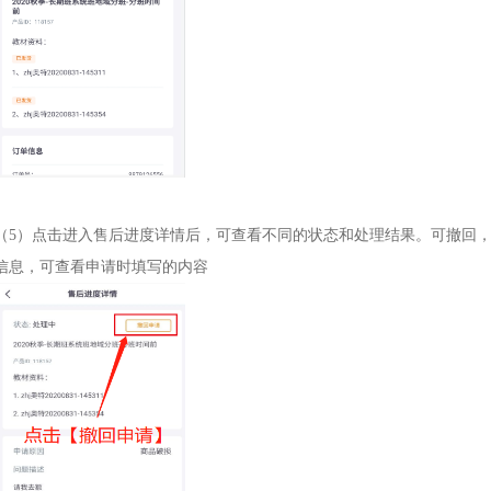
（5）点击进入售后进度详情后，可查看不同的状态和处理结果。可撤回
信息，可查看申请时填写的内容