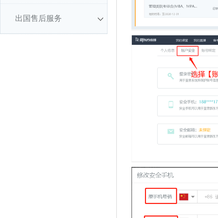
出国售后服务