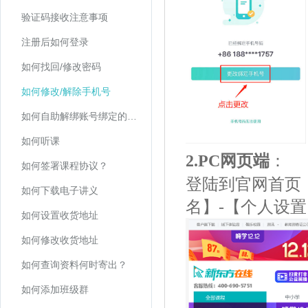
验证码接收注意事项
注册后如何登录
如何找回/修改密码
如何修改/解除手机号
如何自助解绑账号绑定的微信号
如何听课
2.PC网页端
：
如何签署课程协议？
登陆到官网首页
如何下载电子讲义
名】-【个人设置
如何设置收货地址
如何修改收货地址
如何查询资料何时寄出？
如何添加班级群