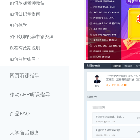
如何添加老师微信
如何知识堂提问
如何休学
如何领取配套书籍资源
课程有效期说明
如何注销账号？
网页听课指导
移动APP听课指导
产品FAQ
大学售后服务