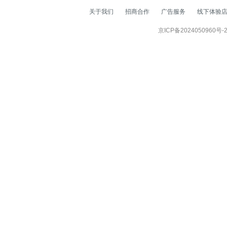
关于我们
招商合作
广告服务
线下体验
京ICP备2024050960号-